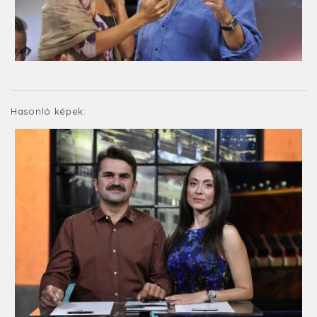
Hasonló képek: