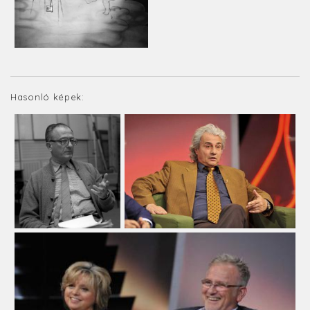
Hasonló képek: