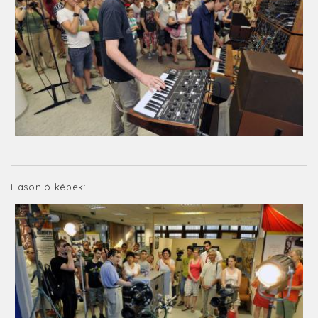
Hasonló képek: