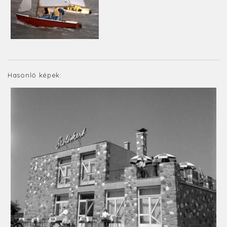
Hasonló képek: