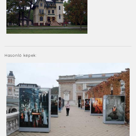
Hasonló képek: