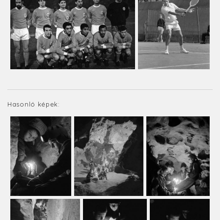
Hasonló képek: