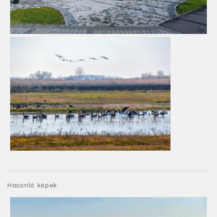
Hasonló képek: