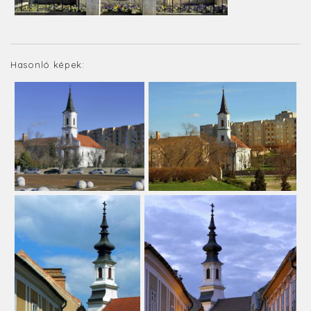
Hasonló képek: