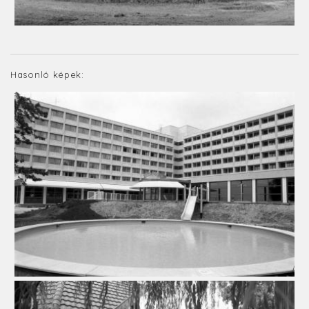
Hasonló képek: