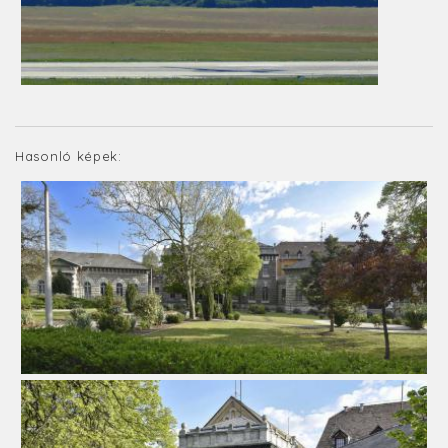
Hasonló képek: