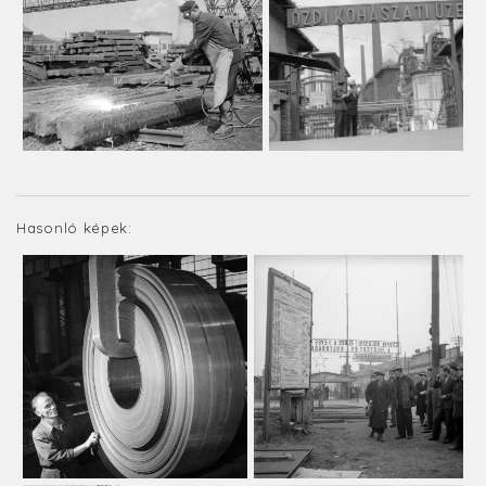
Hasonló képek: