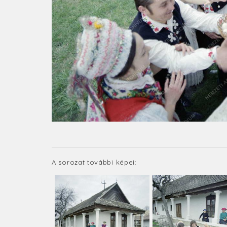
A sorozat további képei: