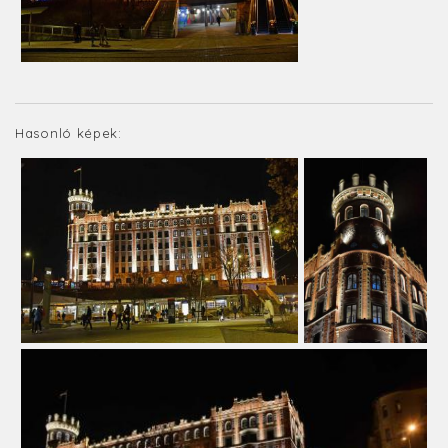
Hasonló képek: