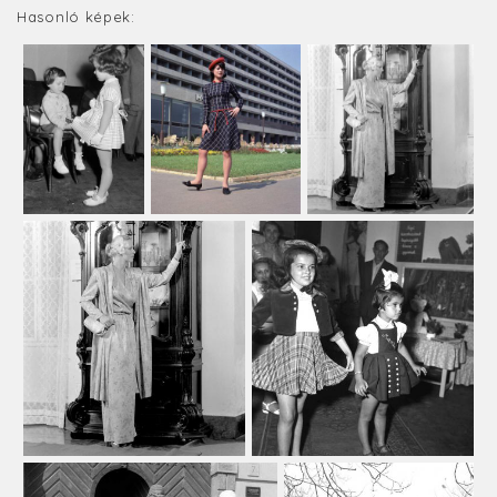
Hasonló képek: