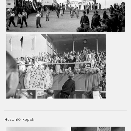
Hasonló képek: