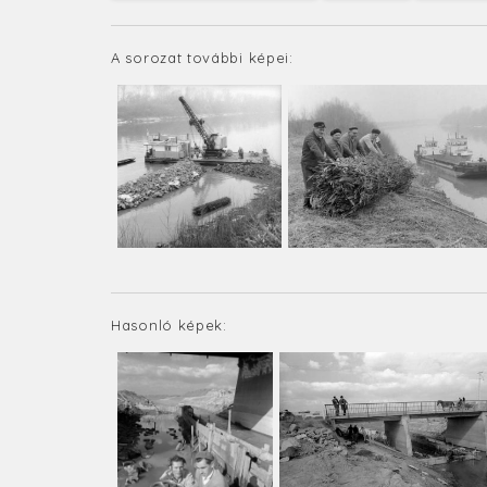
A sorozat további képei:
Hasonló képek: