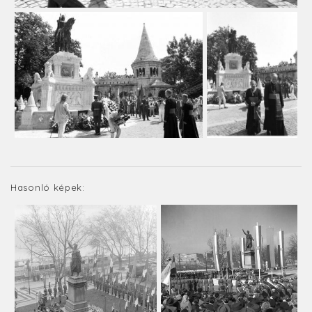
Hasonló képek: