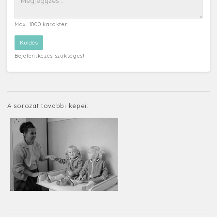
Max. 1000 karakter
Bejelentkezés szükséges!
A sorozat további képei: