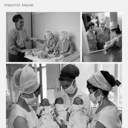
Hasonló képek: