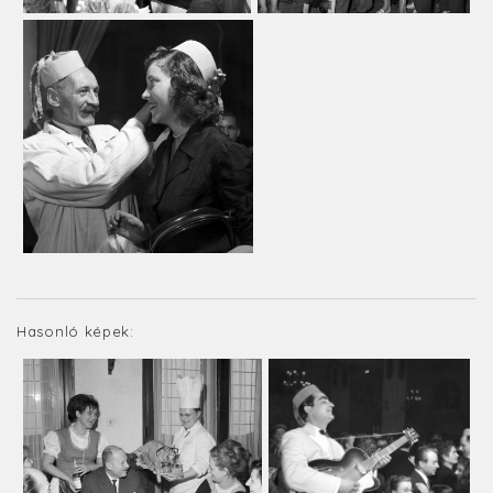
Hasonló képek: