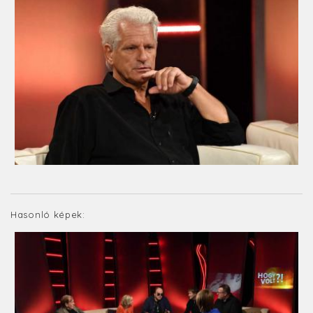
Hasonló képek: