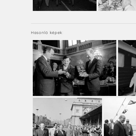
Hasonló képek: