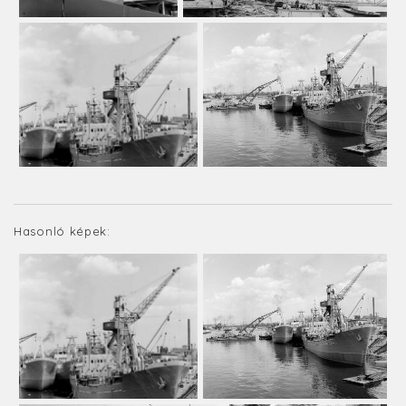
Hasonló képek: