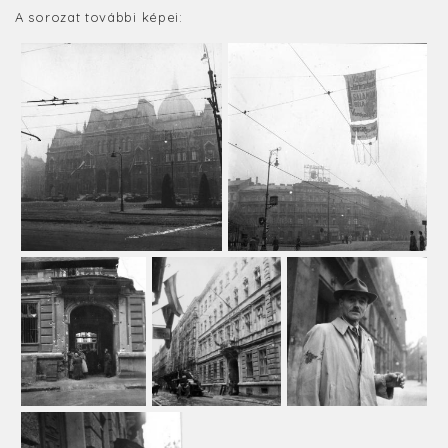
A sorozat további képei: