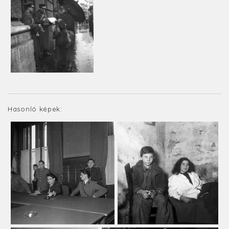
Hasonló képek: