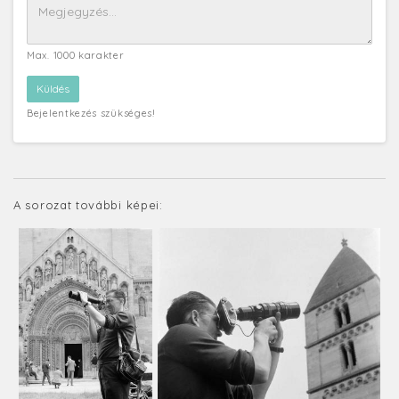
Max. 1000 karakter
Bejelentkezés szükséges!
A sorozat további képei: