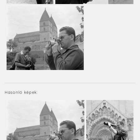
Hasonló képek: