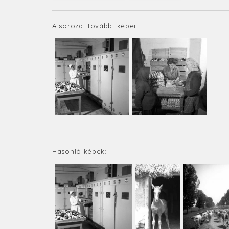
A sorozat további képei:
Hasonló képek: