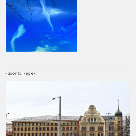
Hasonló képek: