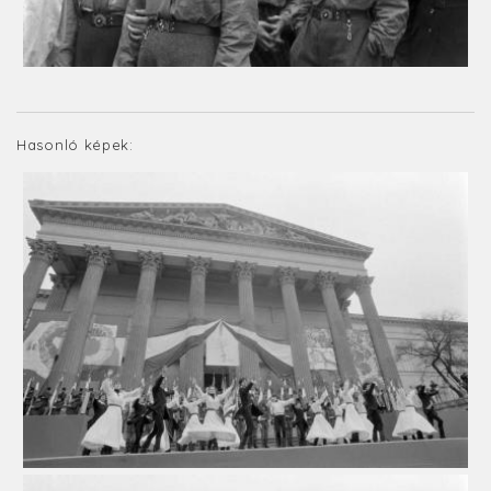
Hasonló képek: