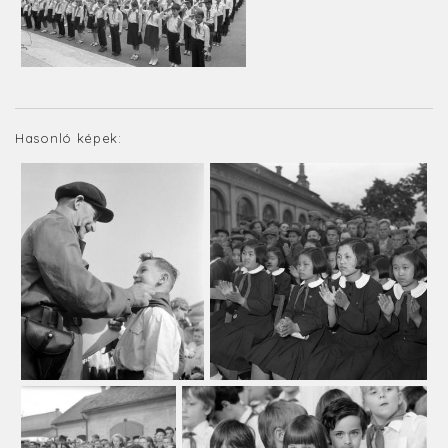
Hasonló képek: