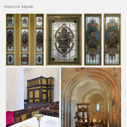
Hasonló képek: