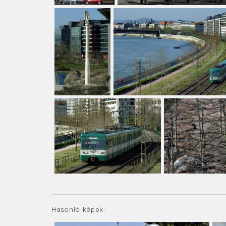
Hasonló képek: