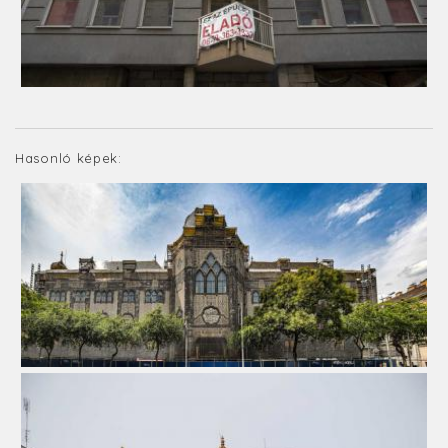
Hasonló képek: