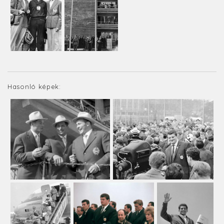
Hasonló képek: