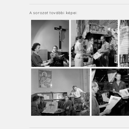
A sorozat további képei: