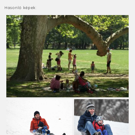
Hasonló képek: