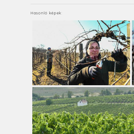
Hasonló képek: