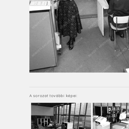
A sorozat további képei: