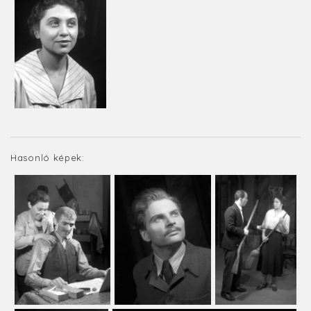
Hasonló képek: