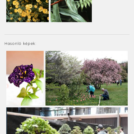
Hasonló képek: