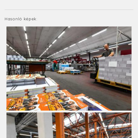
Hasonló képek: