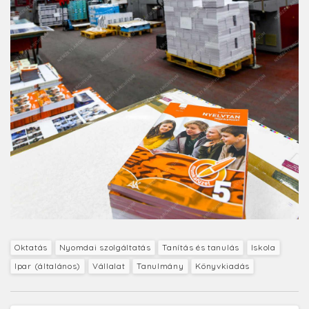
Oktatás
Nyomdai szolgáltatás
Tanítás és tanulás
Iskola
Ipar (általános)
Vállalat
Tanulmány
Könyvkiadás