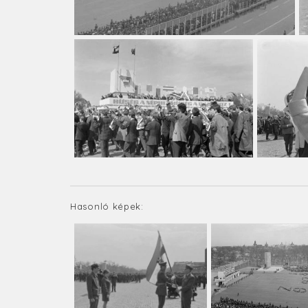
Hasonló képek: