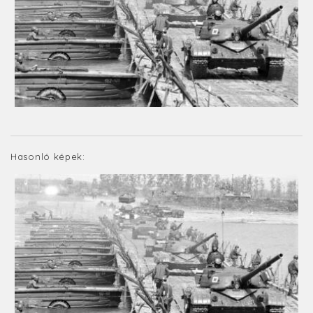
Hasonló képek: