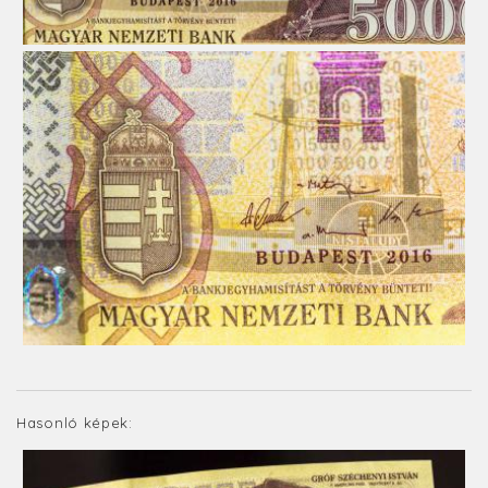
Hasonló képek: