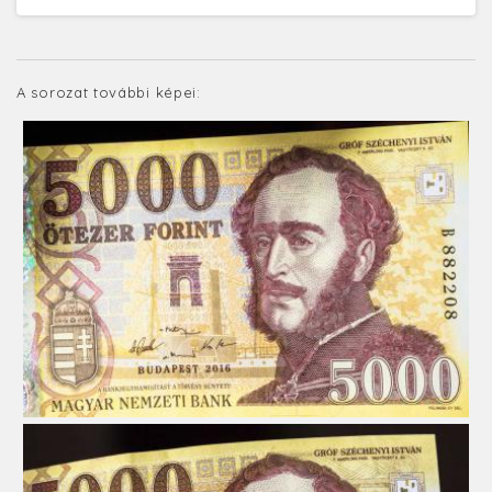
A sorozat további képei: