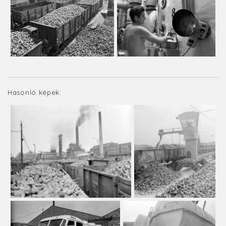
Hasonló képek: