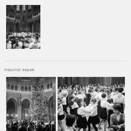
Hasonló képek: