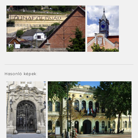
Hasonló képek: