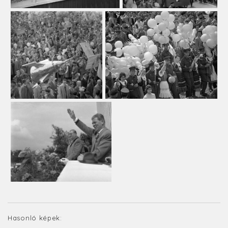
Hasonló képek: