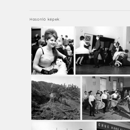
Hasonló képek: