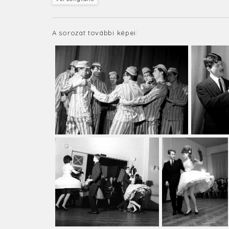
A sorozat további képei: