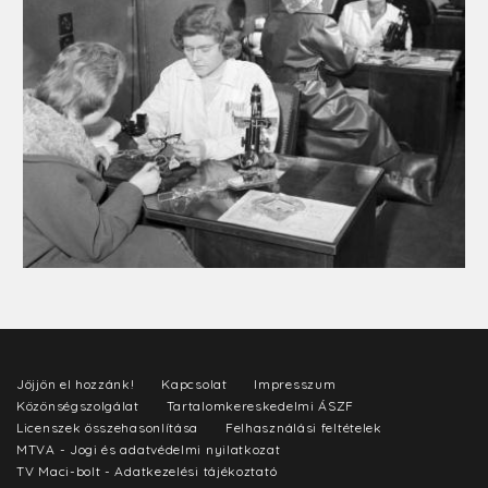
Jöjjön el hozzánk!
Kapcsolat
Impresszum
Közönségszolgálat
Tartalomkereskedelmi ÁSZF
Licenszek összehasonlítása
Felhasználási feltételek
MTVA - Jogi és adatvédelmi nyilatkozat
TV Maci-bolt - Adatkezelési tájékoztató