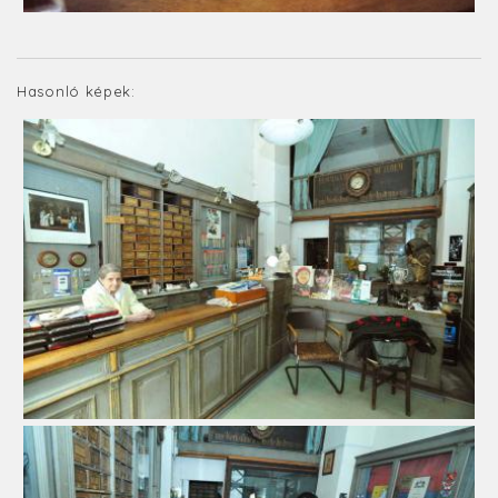
Hasonló képek: