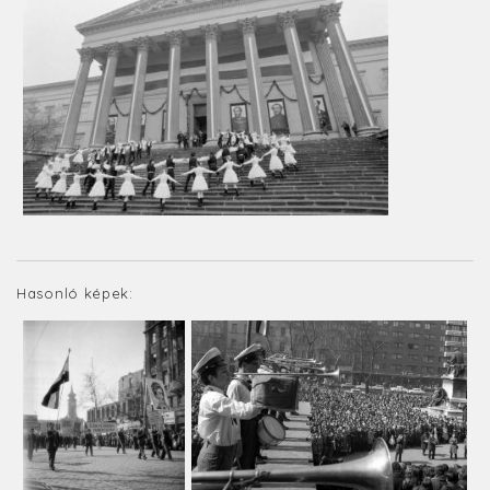
Hasonló képek: