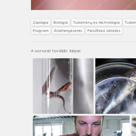
Zoológia
Biológia
Tudomány és technológia
Tudom
Program
Állattenyésztés
Felsőfokú oktatás
A sorozat további képei: