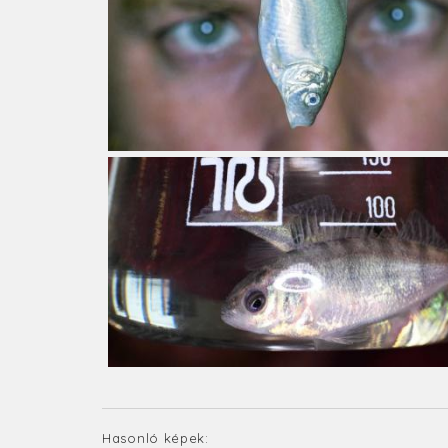
Hasonló képek: